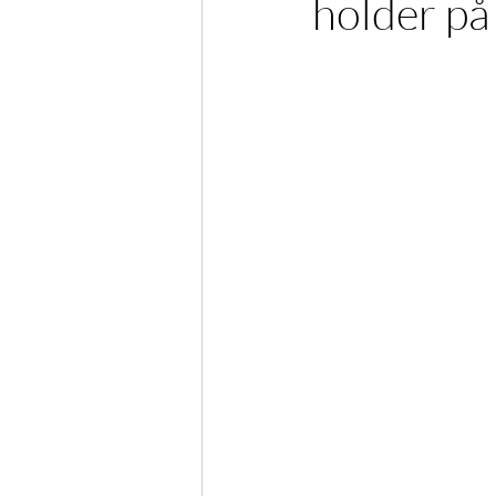
holder på