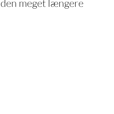
 den meget længere