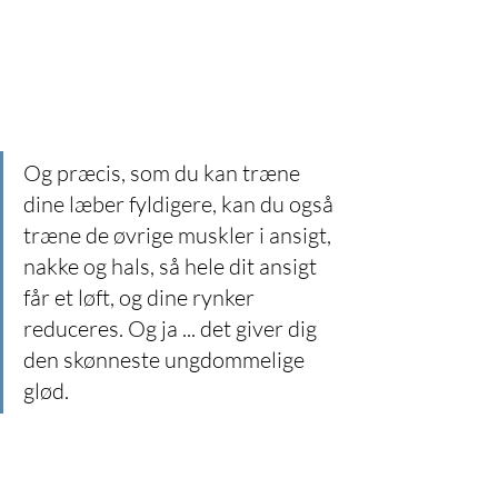
Og præcis, som du kan træne 
dine læber fyldigere, kan du også 
træne de øvrige muskler i ansigt, 
nakke og hals, så hele dit ansigt 
får et løft, og dine rynker 
reduceres. Og ja ... det giver dig 
den skønneste ungdommelige 
glød.