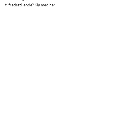
tilfredsstillende? Kig med her: