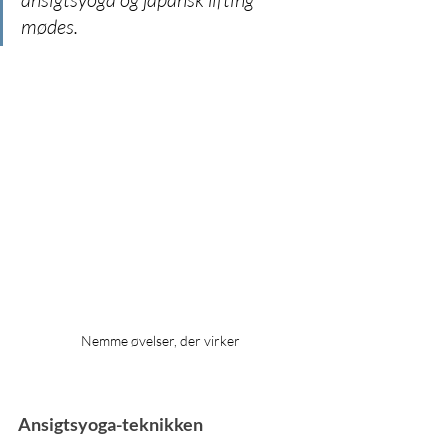
mødes.
Nemme øvelser, der virker
Ansigtsyoga-teknikken