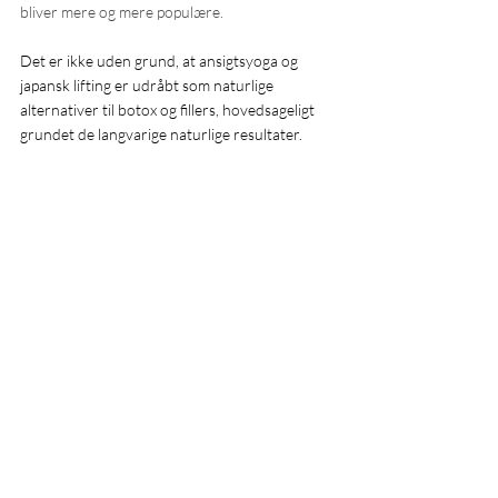
bliver mere og mere populære. 
Det er ikke uden grund, at ansigtsyoga og 
japansk lifting er udråbt som naturlige 
alternativer til botox og fillers, hovedsageligt 
grundet de langvarige naturlige resultater. 